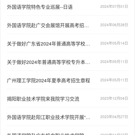
外国语学院特色专业巡展--日语
2024年07月01日
外国语学院赴广交会展馆开展高考招生宣传咨询会
2024年06月28日
关于做好广东省2024年普通高等学校专升本招生录取工作的通知
2024年05月14日
关于做好2024年普通高等学校专升本考试招生志愿填报工作的通知
2024年05月11日
广州理工学院2024年夏季高考招生章程
2024年05月11日
揭阳职业技术学院来我院学习交流
2023年12月04日
外国语学院赴阳江职业技术学院开展“专升本”招生宣讲会
2023年04月27日
2023年04月27日