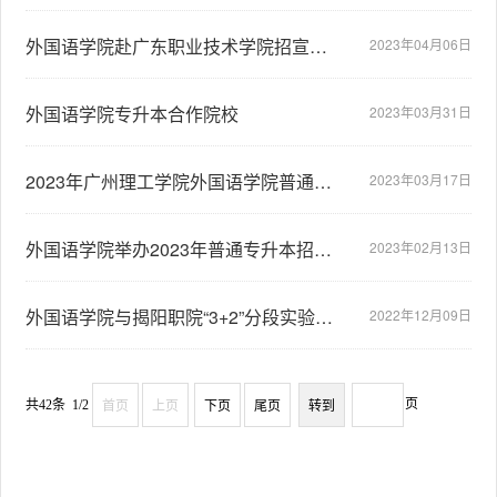
外国语学院赴广东职业技术学院招宣访问
2023年04月06日
外国语学院专升本合作院校
2023年03月31日
2023年广州理工学院外国语学院普通专升本专业介绍
2023年03月17日
外国语学院举办2023年普通专升本招宣直播会
2023年02月13日
外国语学院与揭阳职院“3+2”分段实验班云端交流
2022年12月09日
页
共42条 1/2
首页
上页
下页
尾页