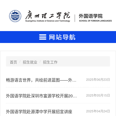
首页
招生就业
招生工作
畅游语言世界，共绘前进蓝图——外国语学院校园开放日活动圆满举行
2025年06月23日
外国语学院赴深圳市富源学校开展2025年本科招生宣传活动
2025年05月15日
外国语学院赴源潭中学开展招宣讲座
2025年04月24日