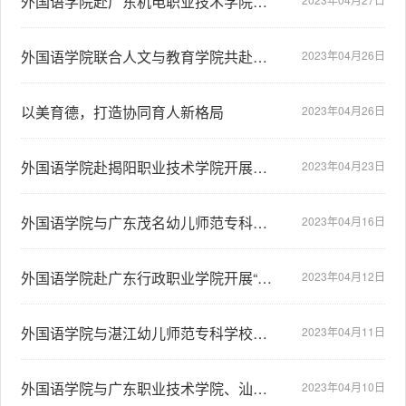
外国语学院赴广东机电职业技术学院开展“三二分段协同育人”交流会
外国语学院联合人文与教育学院共赴汕尾职业技术学院开展“三二分段协同育人”交流会
2023年04月26日
以美育德，打造协同育人新格局
2023年04月26日
外国语学院赴揭阳职业技术学院开展招生宣讲交流会
2023年04月23日
外国语学院与广东茂名幼儿师范专科学校、茂名职业技术学院举行专升本招生咨询云端交流会
2023年04月16日
外国语学院赴广东行政职业学院开展“专升本”招生宣讲会
2023年04月12日
外国语学院与湛江幼儿师范专科学校举行专升本招生咨询云端交流会
2023年04月11日
外国语学院与广东职业技术学院、汕头职业技术学院举行专升本招生咨询云端交流会
2023年04月10日