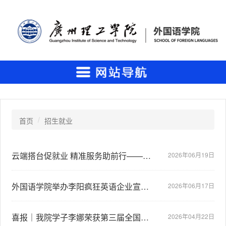
首页
招生就业
云端搭台促就业 精准服务助前行——外国语学院举办线上专场招聘会
2026年06月19日
外国语学院举办李阳疯狂英语企业宣讲会
2026年06月17日
喜报｜我院学子李娜荣获第三届全国大学生职业规划大赛广东省分赛铜奖
2026年04月22日