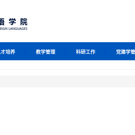
人才培养
教学管理
科研工作
党建学