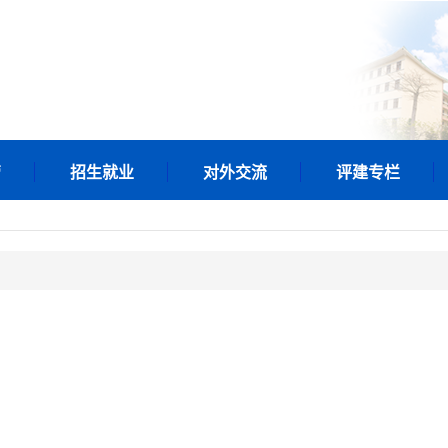
管
招生就业
对外交流
评建专栏