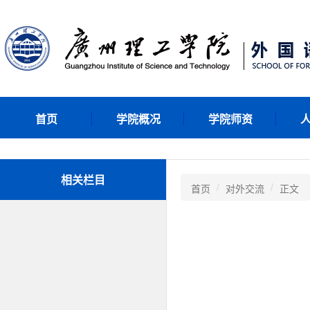
首页
学院概况
学院师资
相关栏目
首页
对外交流
正文